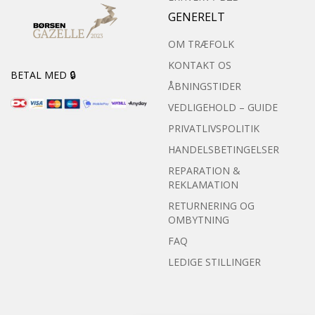
GENERELT
OM TRÆFOLK
KONTAKT OS
BETAL MED 🔒
ÅBNINGSTIDER
VEDLIGEHOLD – GUIDE
PRIVATLIVSPOLITIK
HANDELSBETINGELSER
REPARATION &
REKLAMATION
RETURNERING OG
OMBYTNING
FAQ
LEDIGE STILLINGER