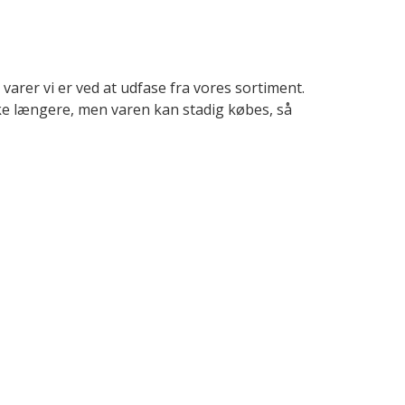
varer vi er ved at udfase fra vores sortiment.
e længere, men varen kan stadig købes, så