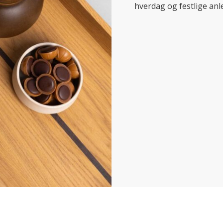
hverdag og festlige anl