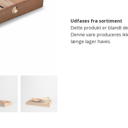
Udfases fra sortiment
Dette produkt er blandt de 
Denne vare produceres ikk
længe lager haves.