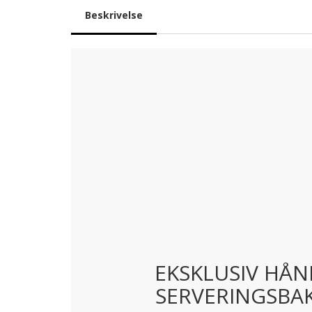
Beskrivelse
EKSKLUSIV HÅN
SERVERINGSBAK