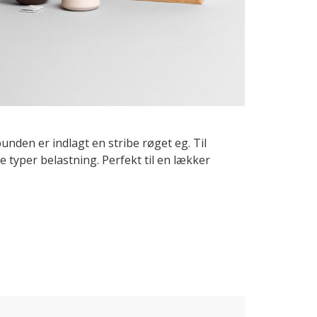
bunden er indlagt en stribe røget eg. Til
e typer belastning. Perfekt til en lækker