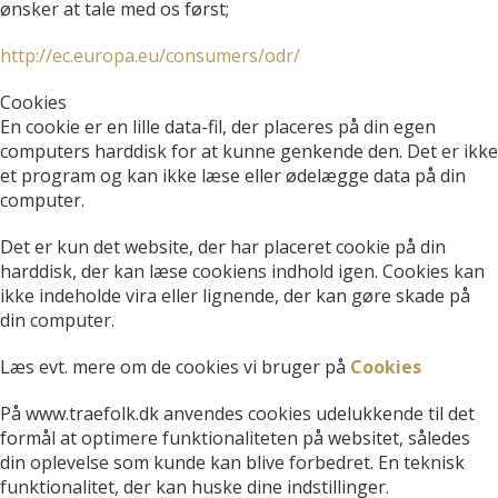
ønsker at tale med os først;
http://ec.europa.eu/consumers/odr/
Cookies
En cookie er en lille data-fil, der placeres på din egen
computers harddisk for at kunne genkende den. Det er ikke
et program og kan ikke læse eller ødelægge data på din
computer.
Det er kun det website, der har placeret cookie på din
harddisk, der kan læse cookiens indhold igen. Cookies kan
ikke indeholde vira eller lignende, der kan gøre skade på
din computer.
Læs evt. mere om de cookies vi bruger på
Cookies
På www.traefolk.dk anvendes cookies udelukkende til det
formål at optimere funktionaliteten på websitet, således
din oplevelse som kunde kan blive forbedret. En teknisk
funktionalitet, der kan huske dine indstillinger.