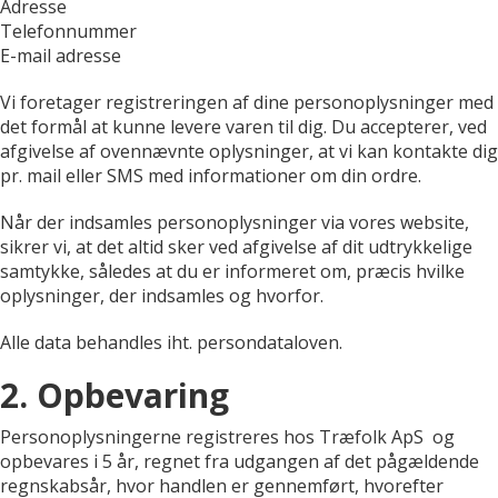
Adresse
Telefonnummer
E-mail adresse
Vi foretager registreringen af dine personoplysninger med
det formål at kunne levere varen til dig. Du accepterer, ved
afgivelse af ovennævnte oplysninger, at vi kan kontakte dig
pr. mail eller SMS med informationer om din ordre.
Når der indsamles personoplysninger via vores website,
sikrer vi, at det altid sker ved afgivelse af dit udtrykkelige
samtykke, således at du er informeret om, præcis hvilke
oplysninger, der indsamles og hvorfor.
Alle data behandles iht. persondataloven.
2. Opbevaring
Personoplysningerne registreres hos Træfolk ApS og
opbevares i 5 år, regnet fra udgangen af det pågældende
regnskabsår, hvor handlen er gennemført, hvorefter