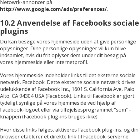
Netowrk-annoncer på
http://www.google.com/ads/preferences/
.
10.2 Anvendelse af Facebooks sociale
plugins
Du kan besøge vores hjemmeside uden at give personlige
oplysninger. Dine personlige oplysninger vil kun blive
indsamlet, hvis du frit oplyser dem under dit besøg på
vores hjemmeside eller internetprofil.
Vores hjemmeside indeholder links til det eksterne sociale
netværk, Facebook. Dette eksterne sociale netværk drives
udelukkende af Facebook Inc., 1601 S. California Ave, Palo
Alto, CA 94304 USA (Facebook). Links til Facebook er gjort
tydeligt synlige på vores hjemmeside ved hjælp af
Facebook-logoet eller via tilføjelsesprogrammet “som” -
knappen (Facebook plug-ins bruges ikke).
Hvor disse links følges, aktiveres Facebook plug-ins, og din
browser etablerer et direkte link til Facebook-serverne.