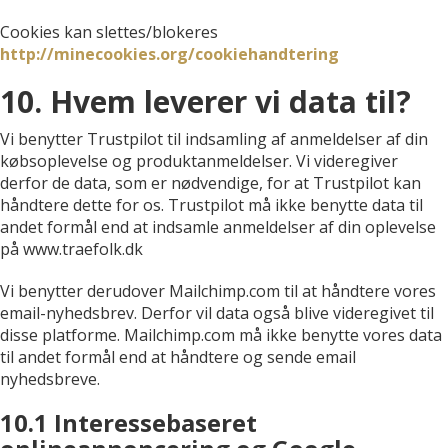
Cookies kan slettes/blokeres
http://minecookies.org/cookiehandtering
10. Hvem leverer vi data til?
Vi benytter Trustpilot til indsamling af anmeldelser af din
købsoplevelse og produktanmeldelser. Vi videregiver
derfor de data, som er nødvendige, for at Trustpilot kan
håndtere dette for os. Trustpilot må ikke benytte data til
andet formål end at indsamle anmeldelser af din oplevelse
på www.traefolk.dk
Vi benytter derudover Mailchimp.com til at håndtere vores
email-nyhedsbrev. Derfor vil data også blive videregivet til
disse platforme. Mailchimp.com må ikke benytte vores data
til andet formål end at håndtere og sende email
nyhedsbreve.
10.1 Interessebaseret