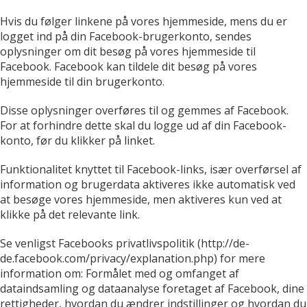
Hvis du følger linkene på vores hjemmeside, mens du er
logget ind på din Facebook-brugerkonto, sendes
oplysninger om dit besøg på vores hjemmeside til
Facebook. Facebook kan tildele dit besøg på vores
hjemmeside til din brugerkonto.
Disse oplysninger overføres til og gemmes af Facebook.
For at forhindre dette skal du logge ud af din Facebook-
konto, før du klikker på linket.
Funktionalitet knyttet til Facebook-links, især overførsel af
information og brugerdata aktiveres ikke automatisk ved
at besøge vores hjemmeside, men aktiveres kun ved at
klikke på det relevante link.
Se venligst Facebooks privatlivspolitik (http://de-
de.facebook.com/privacy/explanation.php) for mere
information om: Formålet med og omfanget af
dataindsamling og dataanalyse foretaget af Facebook, dine
rettigheder, hvordan du ændrer indstillinger og hvordan du