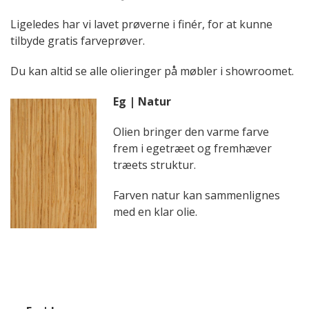
Ligeledes har vi lavet prøverne i finér, for at kunne
tilbyde gratis farveprøver.
Du kan altid se alle olieringer på møbler i showroomet.
Eg | Natur
Olien bringer den varme farve
frem i egetræet og fremhæver
træets struktur.
Farven natur kan sammenlignes
med en klar olie.