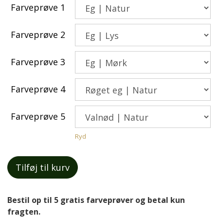
Farveprøve 1
Farveprøve 2
Farveprøve 3
Farveprøve 4
Farveprøve 5
Ryd
Tilføj til kurv
Bestil op til 5 gratis farveprøver og betal kun
fragten.