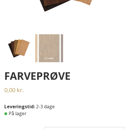
FARVEPRØVE
0,00
kr.
Leveringstid:
2-3 dage
På lager