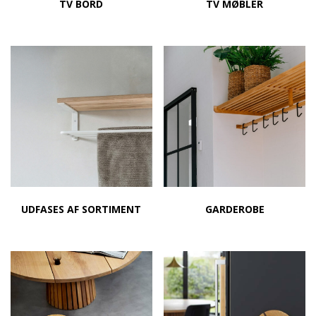
TV BORD
TV MØBLER
UDFASES AF SORTIMENT
GARDEROBE