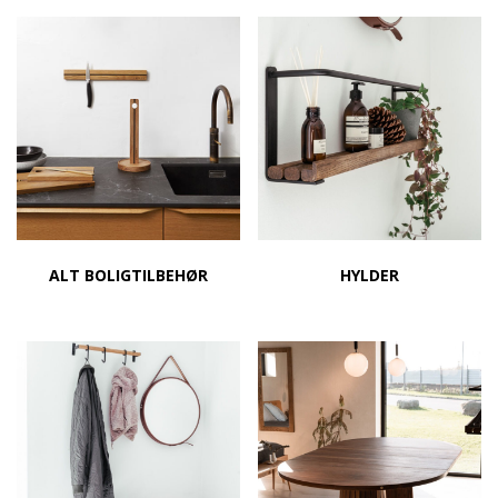
ALT BOLIGTILBEHØR
HYLDER