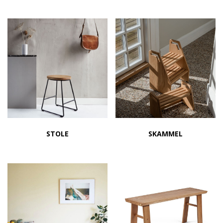
STOLE
SKAMMEL