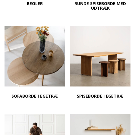
REOLER
RUNDE SPISEBORDE MED
UDTRÆK
SOFABORDE I EGETRÆ
SPISEBORDE I EGETRÆ