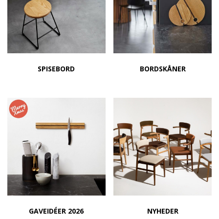
SPISEBORD
BORDSKÅNER
GAVEIDÉER 2026
NYHEDER