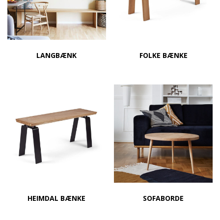
LANGBÆNK
FOLKE BÆNKE
HEIMDAL BÆNKE
SOFABORDE