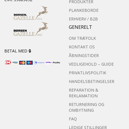
PRODUKTER
PLANKEBORDE
ERHVERV / B2B
GENERELT
OM TRÆFOLK
KONTAKT OS
BETAL MED 🔒
ÅBNINGSTIDER
VEDLIGEHOLD – GUIDE
PRIVATLIVSPOLITIK
HANDELSBETINGELSER
REPARATION &
REKLAMATION
RETURNERING OG
OMBYTNING
FAQ
LEDIGE STILLINGER