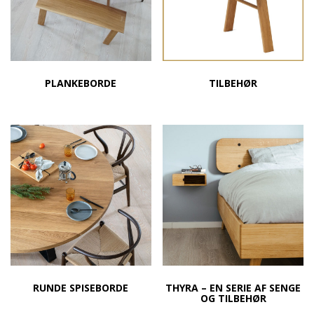
PLANKEBORDE
TILBEHØR
RUNDE SPISEBORDE
THYRA – EN SERIE AF SENGE
OG TILBEHØR