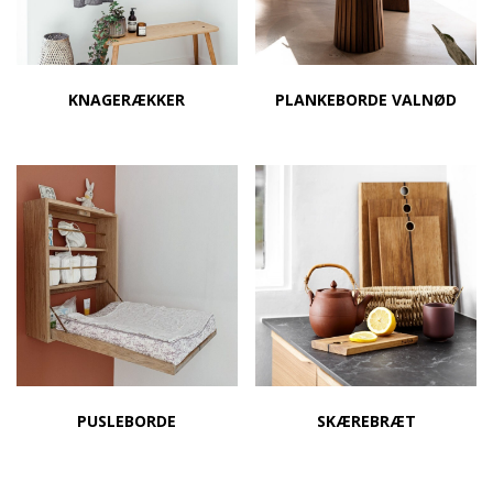
KNAGERÆKKER
PLANKEBORDE VALNØD
PUSLEBORDE
SKÆREBRÆT