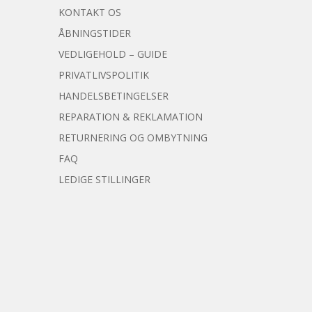
KONTAKT OS
ÅBNINGSTIDER
VEDLIGEHOLD – GUIDE
PRIVATLIVSPOLITIK
HANDELSBETINGELSER
REPARATION & REKLAMATION
RETURNERING OG OMBYTNING
FAQ
LEDIGE STILLINGER