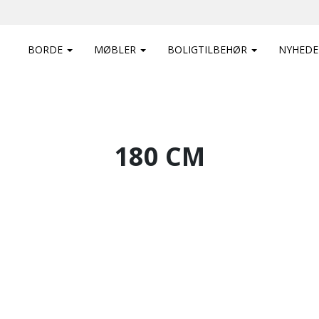
BORDE
MØBLER
BOLIGTILBEHØR
NYHEDE
180 CM