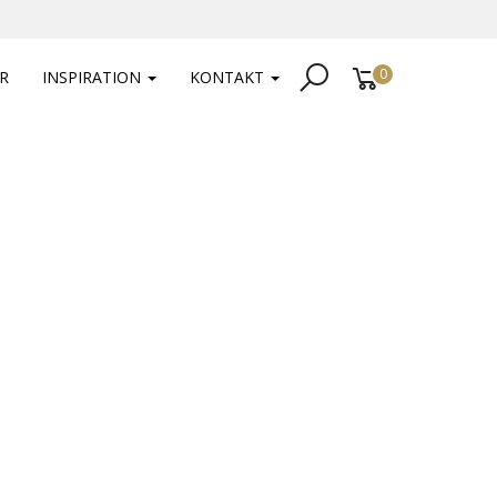
0
R
INSPIRATION
KONTAKT