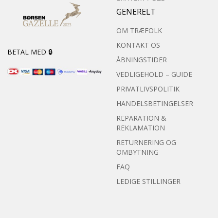
GENERELT
OM TRÆFOLK
KONTAKT OS
BETAL MED 🔒
ÅBNINGSTIDER
VEDLIGEHOLD – GUIDE
PRIVATLIVSPOLITIK
HANDELSBETINGELSER
REPARATION &
REKLAMATION
RETURNERING OG
OMBYTNING
FAQ
LEDIGE STILLINGER