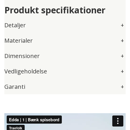
Produkt specifikationer
Detaljer
+
Materialer
+
Dimensioner
+
Vedligeholdelse
+
Garanti
+