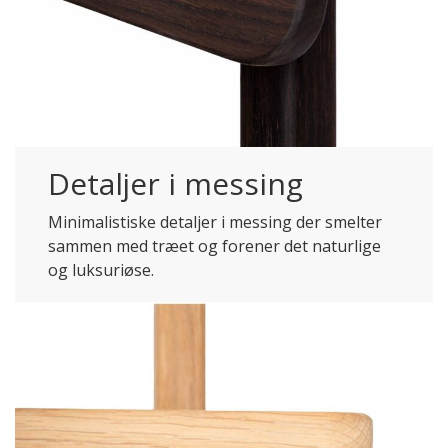
Detaljer i messing
Minimalistiske detaljer i messing der smelter
sammen med træet og forener det naturlige
og luksuriøse.