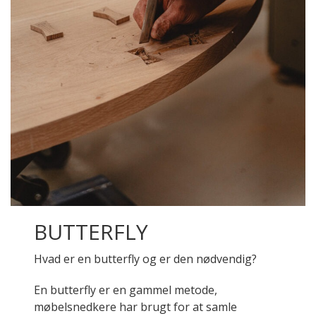
BUTTERFLY
Hvad er en butterfly og er den nødvendig?
En butterfly er en gammel metode,
møbelsnedkere har brugt for at samle