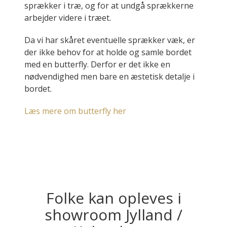
sprækker i træ, og for at undgå sprækkerne
arbejder videre i træet.
Da vi har skåret eventuelle sprækker væk, er
der ikke behov for at holde og samle bordet
med en butterfly. Derfor er det ikke en
nødvendighed men bare en æstetisk detalje i
bordet.
Læs mere om butterfly her
Folke kan opleves i
showroom Jylland /