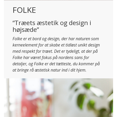
FOLKE
“Træets æstetik og design i
højsæde”
Folke er et bord og design, der har naturen som
kerneelement for at skabe et tidløst unikt design
med respekt for træet. Det er tydeligt, at der på
Folke har været fokus på nordens sans for
detaljer, og Folke er det tætteste, du kommer på
at bringe rå æstetisk natur ind i dit hjem.