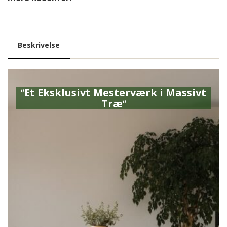
Beskrivelse
“
Et Eksklusivt Mesterværk i Massivt
Træ
“