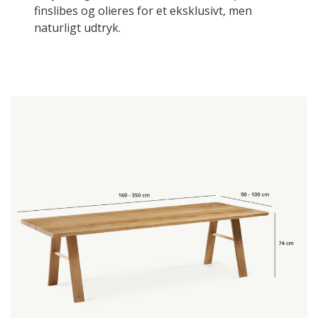
finslibes og olieres for et eksklusivt, men
naturligt udtryk.