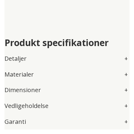
Produkt specifikationer
Detaljer
+
Materialer
+
Dimensioner
+
Vedligeholdelse
+
Garanti
+