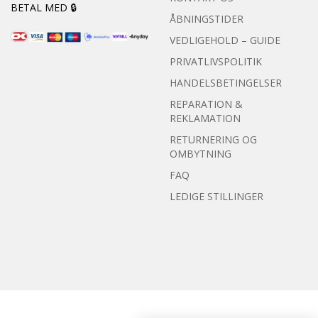
BETAL MED 🔒
ÅBNINGSTIDER
VEDLIGEHOLD – GUIDE
PRIVATLIVSPOLITIK
HANDELSBETINGELSER
REPARATION &
REKLAMATION
RETURNERING OG
OMBYTNING
FAQ
LEDIGE STILLINGER