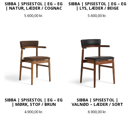
SIBBA | SPISESTOL | EG – EG
SIBBA | SPISESTOL | EG – EG
| NATUR, LÆDER / COGNAC
| LYS, LÆDER / BEIGE
5.600,00
kr.
5.600,00
kr.
SIBBA | SPISESTOL | EG – EG
SIBBA | SPISESTOL |
| MØRK, STOF / BRUN
VALNØD – LÆDER / SORT
4.900,00
kr.
6.900,00
kr.