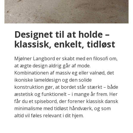
Designet til at holde –
klassisk, enkelt, tidløst
Mjølner Langbord er skabt med en filosofi om,
at ægte design aldrig går af mode.
Kombinationen af massiv eg eller valnød, det
ikoniske lameldesign og den solide
konstruktion gør, at bordet står stærkt – både
æstetisk og funktionelt – i mange år frem. Her
får du et spisebord, der forener klassisk dansk
minimalisme med tidløst håndværk, og som
altid vil føles relevant i dit hjem.