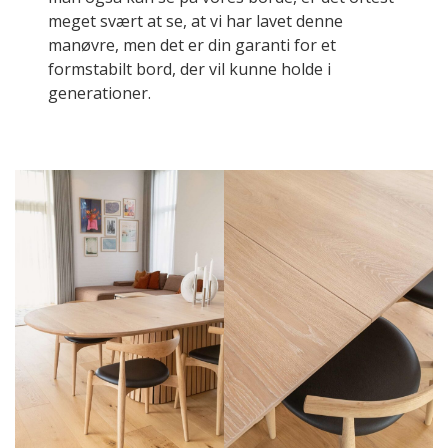
meget svært at se, at vi har lavet denne
manøvre, men det er din garanti for et
formstabilt bord, der vil kunne holde i
generationer.