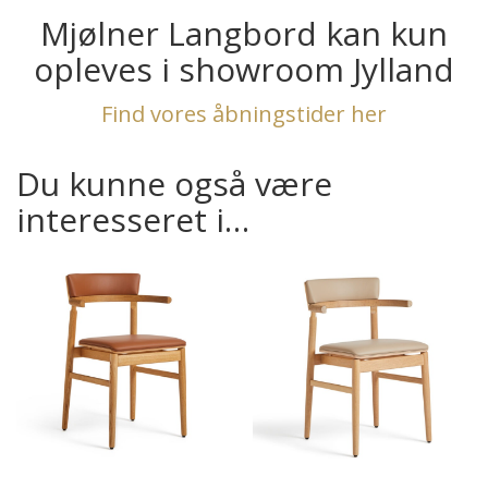
Mjølner Langbord kan kun
opleves i showroom Jylland
Find vores åbningstider her
Du kunne også være
interesseret i…