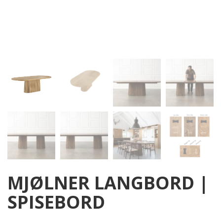
MJØLNER LANGBORD |
SPISEBORD