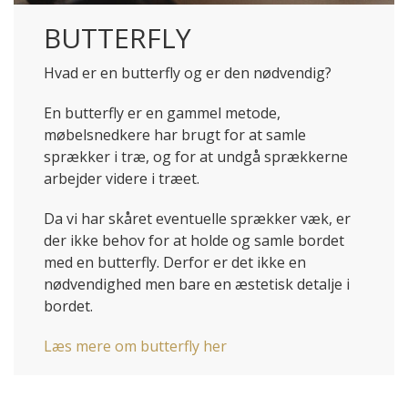
BUTTERFLY
Hvad er en butterfly og er den nødvendig?
En butterfly er en gammel metode,
møbelsnedkere har brugt for at samle
sprækker i træ, og for at undgå sprækkerne
arbejder videre i træet.
Da vi har skåret eventuelle sprækker væk, er
der ikke behov for at holde og samle bordet
med en butterfly. Derfor er det ikke en
nødvendighed men bare en æstetisk detalje i
bordet.
Læs mere om butterfly her