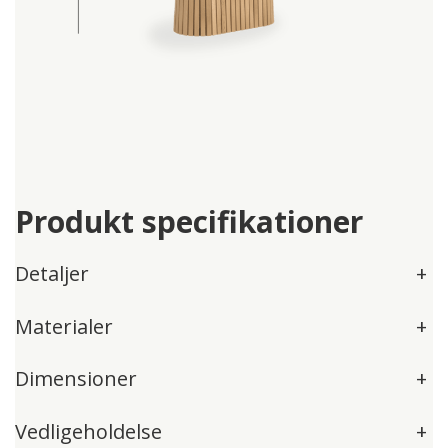
Produkt specifikationer
Detaljer
+
Materialer
+
Dimensioner
+
Vedligeholdelse
+