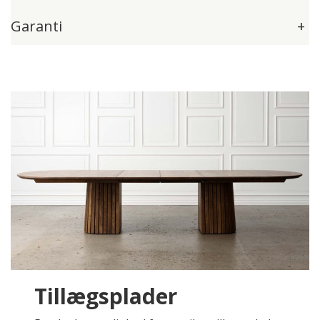
Garanti
+
Tillægsplader