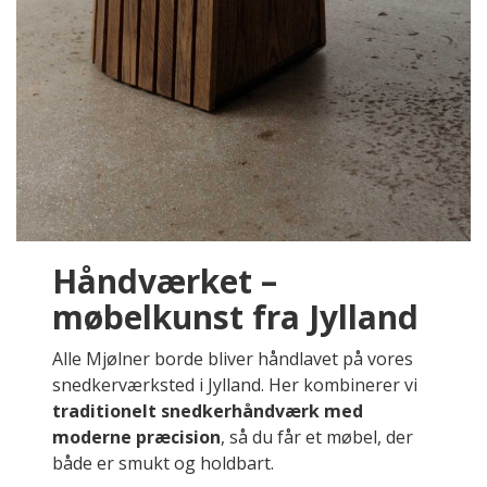
Håndværket –
møbelkunst fra Jylland
Alle Mjølner borde bliver håndlavet på vores
snedkerværksted i Jylland. Her kombinerer vi
traditionelt snedkerhåndværk med
moderne præcision
, så du får et møbel, der
både er smukt og holdbart.