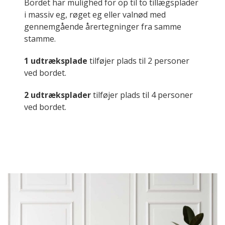
Bordet har mulighed for op til to tillægsplader
i massiv eg, røget eg eller valnød med
gennemgående årertegninger fra samme
stamme.
1 udtræksplade
tilføjer plads til 2 personer
ved bordet.
2 udtræksplader
tilføjer plads til 4 personer
ved bordet.