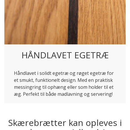
HÅNDLAVET EGETRÆ
Håndlavet i solidt egetræ og røget egetræ for
et smukt, funktionelt design. Med en praktisk
messingring til ophæng eller som holder til et
æg. Perfekt til både madlavning og servering!
Skærebrætter kan opleves i