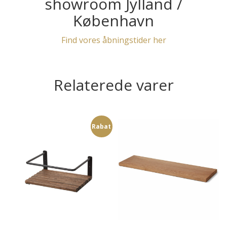
showroom Jylland /
København
Find vores åbningstider her
Relaterede varer
Rabat