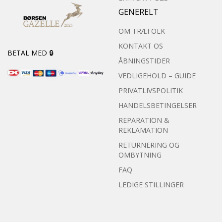
GENERELT
OM TRÆFOLK
KONTAKT OS
BETAL MED 🔒
ÅBNINGSTIDER
VEDLIGEHOLD – GUIDE
PRIVATLIVSPOLITIK
HANDELSBETINGELSER
REPARATION &
REKLAMATION
RETURNERING OG
OMBYTNING
FAQ
LEDIGE STILLINGER