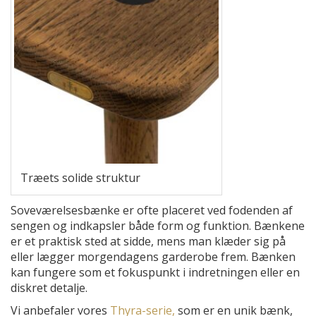
Træets solide struktur
Soveværelsesbænke er ofte placeret ved fodenden af
sengen og indkapsler både form og funktion. Bænkene
er et praktisk sted at sidde, mens man klæder sig på
eller lægger morgendagens garderobe frem. Bænken
kan fungere som et fokuspunkt i indretningen eller en
diskret detalje.
Vi anbefaler vores
Thyra-serie,
som er en unik bænk,