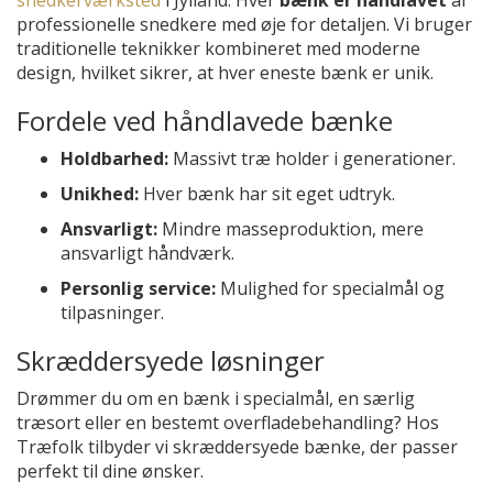
professionelle snedkere med øje for detaljen. Vi bruger
traditionelle teknikker kombineret med moderne
design, hvilket sikrer, at hver eneste bænk er unik.
Fordele ved håndlavede bænke
Holdbarhed:
Massivt træ holder i generationer.
Unikhed:
Hver bænk har sit eget udtryk.
Ansvarligt:
Mindre masseproduktion, mere
ansvarligt håndværk.
Personlig service:
Mulighed for specialmål og
tilpasninger.
Skræddersyede løsninger
Drømmer du om en bænk i specialmål, en særlig
træsort eller en bestemt overfladebehandling? Hos
Træfolk tilbyder vi skræddersyede bænke, der passer
perfekt til dine ønsker.