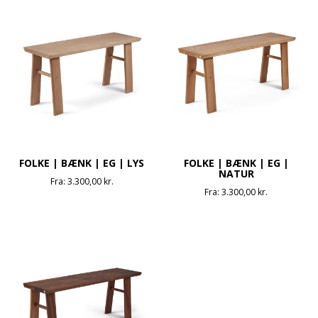
FOLKE | BÆNK | EG | LYS
FOLKE | BÆNK | EG |
NATUR
Fra:
3.300,00
kr.
Fra:
3.300,00
kr.