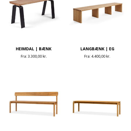
HEIMDAL | BÆNK
LANGBÆNK | EG
Fra:
3.300,00
kr.
Fra:
4.400,00
kr.