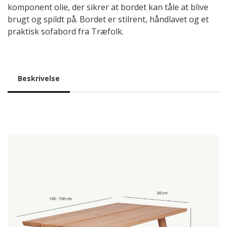
komponent olie, der sikrer at bordet kan tåle at blive
brugt og spildt på. Bordet er stilrent, håndlavet og et
praktisk sofabord fra Træfolk.
Beskrivelse