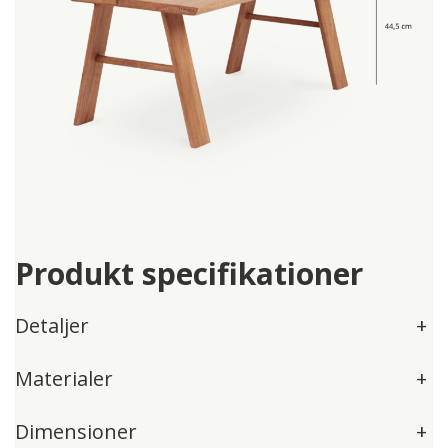
Produkt specifikationer
Detaljer
+
Materialer
+
Dimensioner
+