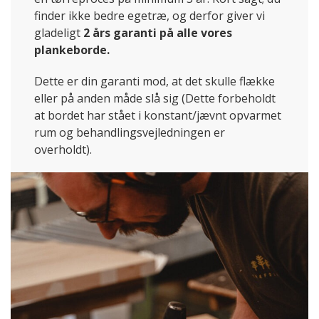
finder ikke bedre egetræ, og derfor giver vi
gladeligt
2 års garanti på alle vores
plankeborde.
Dette er din garanti mod, at det skulle flække
eller på anden måde slå sig (Dette forbeholdt
at bordet har stået i konstant/jævnt opvarmet
rum og behandlingsvejledningen er
overholdt).