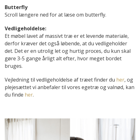
Butterfly
Scroll længere ned for at læse om butterfly.
Vedligeholdelse:
Et møbel lavet af massivt træ er et levende materiale,
derfor kræver det også løbende, at du vedligeholder
det. Det er en utrolig let og hurtig proces, du kun skal
gøre 3-5 gange årligt alt efter, hvor meget bordet
bruges.
Vejledning til vedligeholdelse af træet finder du
her
, og
plejesættet vi anbefaler til vores egetræ og valnød, kan
du finde
her
.