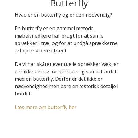
Butterfly
Hvad er en butterfly og er den nødvendig?
En butterfly er en gammel metode,
møbelsnedkere har brugt for at samle
sprækker i træ, og for at undgå sprækkerne
arbejder videre i træet.
Da vi har skåret eventuelle sprækker væk, er
der ikke behov for at holde og samle bordet
med en butterfly. Derfor er det ikke en
nødvendighed men bare en æstetisk detalje i
bordet.
Læs mere om butterfly her