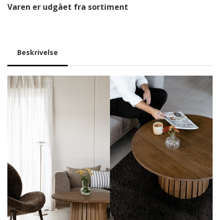
Varen er udgået fra sortiment
Beskrivelse