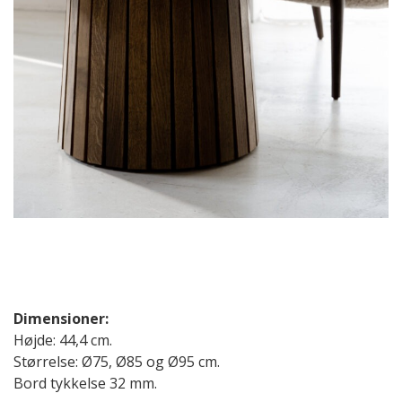
Dimensioner:
Højde: 44,4 cm.
Størrelse: Ø75, Ø85 og Ø95 cm.
Bord tykkelse 32 mm.